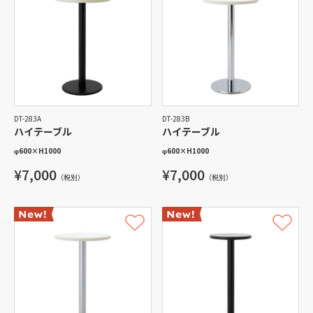
DT-283A
DT-283B
ハイテーブル
ハイテーブル
φ600
×
H1000
φ600
×
H1000
¥7,000
¥7,000
（税別）
（税別）