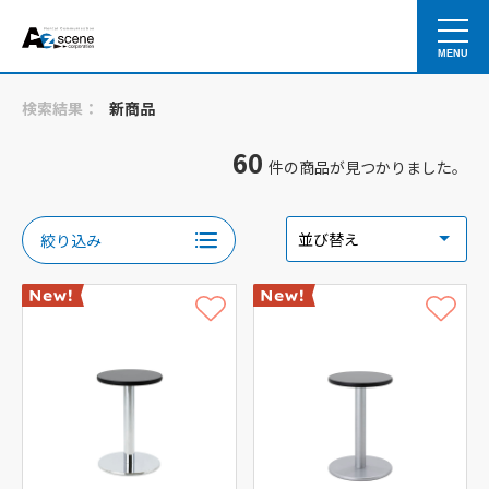
MENU
検索結果：
新商品
60
件の商品が見つかりました。
絞り込み