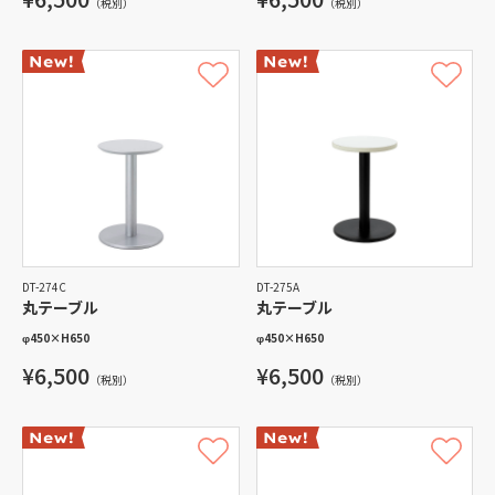
（税別）
（税別）
DT-274C
DT-275A
丸テーブル
丸テーブル
φ450
×
H650
φ450
×
H650
¥6,500
¥6,500
（税別）
（税別）