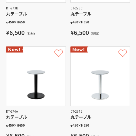
DT-273B
DT-273C
丸テーブル
丸テーブル
φ450
×
H650
φ450
×
H650
¥6,500
¥6,500
（税別）
（税別）
DT-274A
DT-274B
丸テーブル
丸テーブル
φ450
×
H650
φ450
×
H650
¥6,500
¥6,500