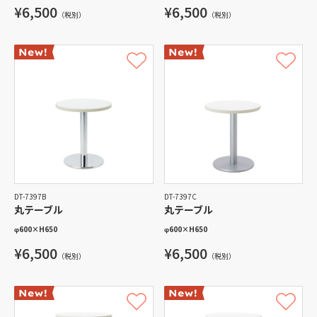
¥6,500
¥6,500
（税別）
（税別）
DT-7397B
DT-7397C
丸テーブル
丸テーブル
φ600
×
H650
φ600
×
H650
¥6,500
¥6,500
（税別）
（税別）