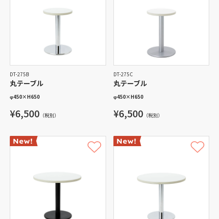
DT-275B
DT-275C
丸テーブル
丸テーブル
φ450
×
H650
φ450
×
H650
¥6,500
¥6,500
（税別）
（税別）