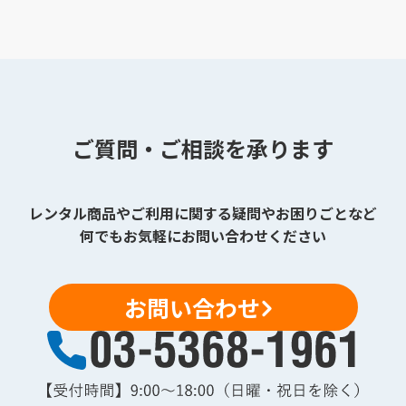
ご質問・ご相談を承ります
レンタル商品やご利用に関する疑問やお困りごとなど
何でもお気軽にお問い合わせください
お問い合わせ