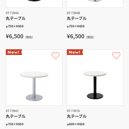
DT-7394A
DT-7394B
丸テーブル
丸テーブル
φ750
×
H650
φ750
×
H650
¥6,500
¥6,500
（税別）
（税別）
DT-7394C
DT-7397A
丸テーブル
丸テーブル
φ750
×
H650
φ600
×
H650