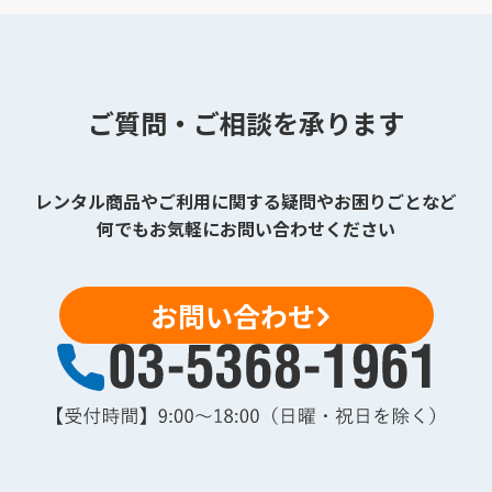
ご質問・ご相談を承ります
レンタル商品やご利用に関する疑問やお困りごとなど
何でもお気軽にお問い合わせください
お問い合わせ