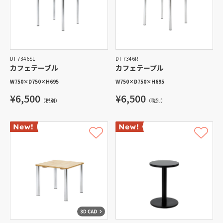
DT-7346SL
DT-7346R
カフェテーブル
カフェテーブル
W750
×
D750
×
H695
W750
×
D750
×
H695
¥6,500
¥6,500
（税別）
（税別）