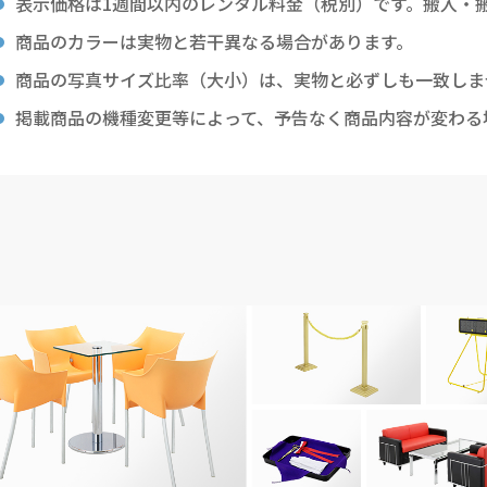
表示価格は1週間以内のレンタル料金（税別）です。搬入・
商品のカラーは実物と若干異なる場合があります。
商品の写真サイズ比率（大小）は、実物と必ずしも一致しま
掲載商品の機種変更等によって、予告なく商品内容が変わる