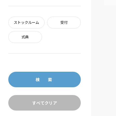
ストックルーム
受付
式典