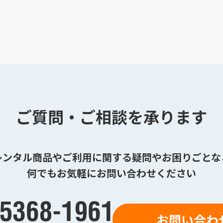
ご質問・ご相談を承ります
レンタル商品やご利用に関する疑問やお困りごとな
何でもお気軽にお問い合わせください
お問い合わ