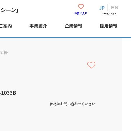
JP
EN
・シーン」
Language
お気に入り
ご案内
事業紹介
企業情報
採用情報
示棒
1033B
価格はお問い合わせください