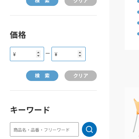
価格
ー
¥
¥
キーワード