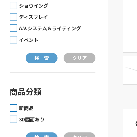
ショウイング
ディスプレイ
A.V.システム＆ライティング
イベント
商品分類
新商品
3D図面あり