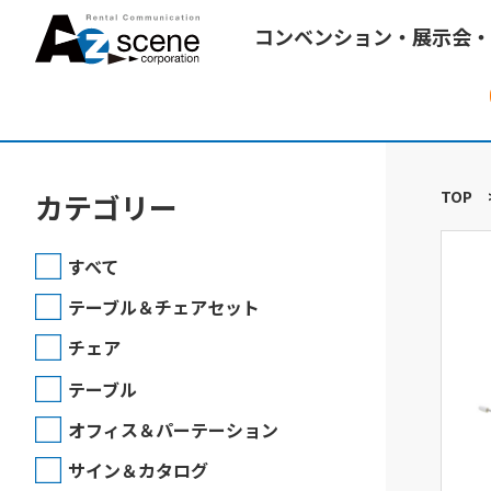
コンベンション・展示会・
TOP
カテゴリー
すべて
テーブル＆チェアセット
チェア
テーブル
オフィス＆パーテーション
サイン＆カタログ