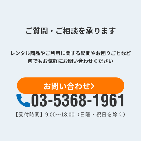
ご質問・ご相談を承ります
レンタル商品やご利用に関する疑問やお困りごとなど
何でもお気軽にお問い合わせください
お問い合わせ