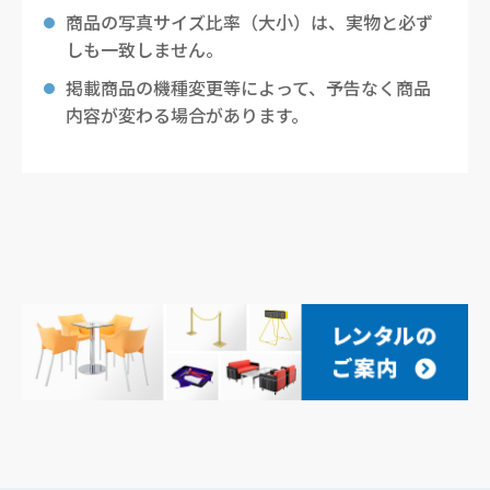
商品の写真サイズ比率（大小）は、実物と必ず
しも一致しません。
掲載商品の機種変更等によって、予告なく商品
内容が変わる場合があります。