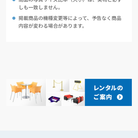
しも一致しません。
掲載商品の機種変更等によって、予告なく商品
内容が変わる場合があります。