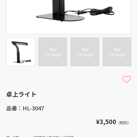
卓上ライト
品番：HL-3047
¥3,500
（税別）