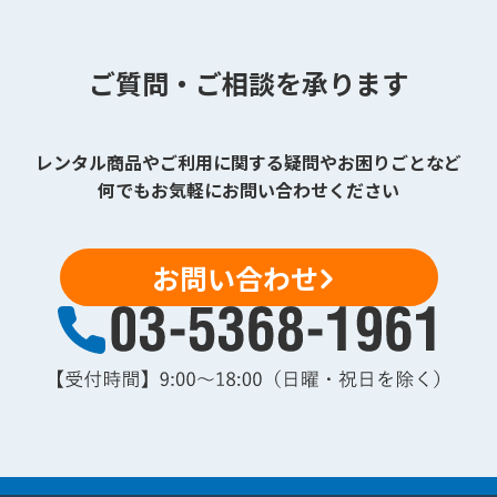
ご質問・ご相談を承ります
レンタル商品やご利用に関する疑問やお困りごとなど
何でもお気軽にお問い合わせください
お問い合わせ