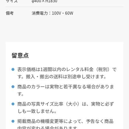
サイズ
φ400
×
H1830
備考
消費電力：100V・60W
留意点
表示価格は1週間以内のレンタル料金（税別）で
す。搬入・搬出の送料は別途申し受けます。
商品のカラーは実物と若干異なる場合がありま
す。
商品の写真サイズ比率（大小）は、実物と必ず
しも一致しません。
掲載商品の機種変更等によって、予告なく商品
内容が変わる場合があります。