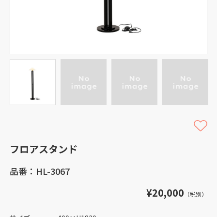
フロアスタンド
品番：HL-3067
¥20,000
（税別）