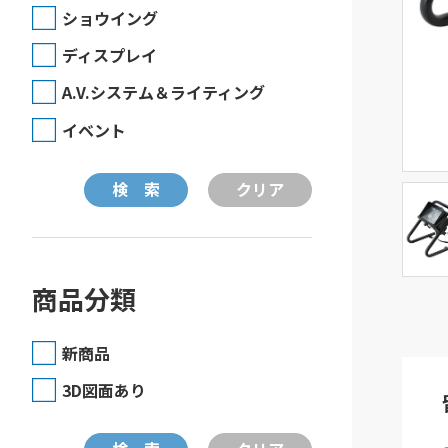
ショウイング
ディスプレイ
A.V.システム＆ライティング
イベント
商品分類
新商品
3D図面あり