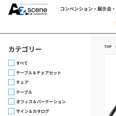
コンベンション・展示会・
TOP
カテゴリー
すべて
テーブル＆チェアセット
チェア
テーブル
オフィス＆パーテーション
サイン＆カタログ