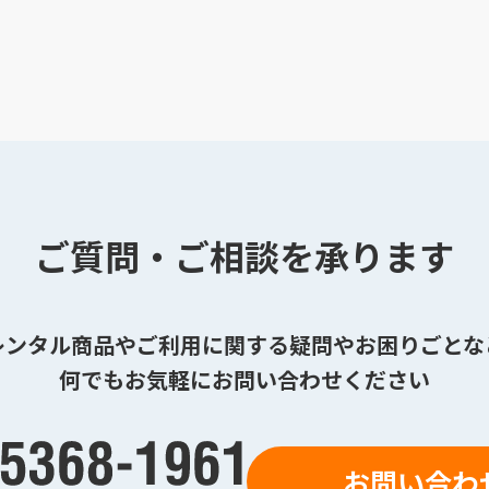
ご質問・ご相談を承ります
レンタル商品やご利用に関する疑問やお困りごとな
何でもお気軽にお問い合わせください
お問い合わ