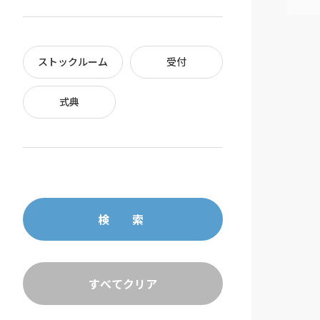
ストックルーム
受付
式典