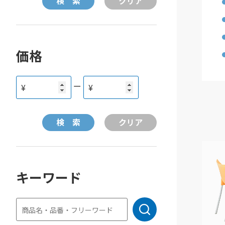
価格
ー
¥
¥
キーワード