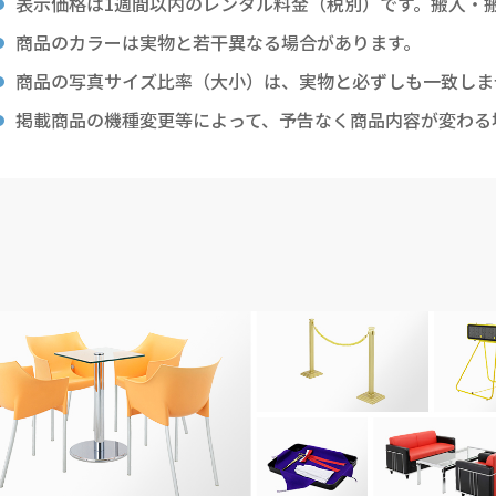
表示価格は1週間以内のレンタル料金（税別）です。搬入・
商品のカラーは実物と若干異なる場合があります。
商品の写真サイズ比率（大小）は、実物と必ずしも一致しま
掲載商品の機種変更等によって、予告なく商品内容が変わる