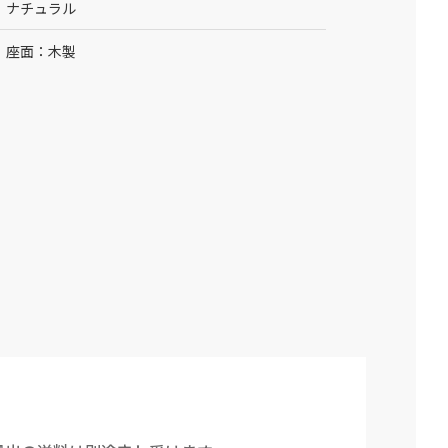
ナチュラル
座面：木製