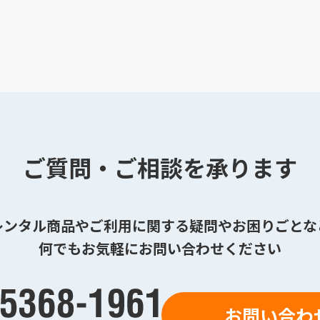
ご質問・ご相談を承ります
レンタル商品やご利用に関する疑問やお困りごとな
何でもお気軽にお問い合わせください
お問い合わ