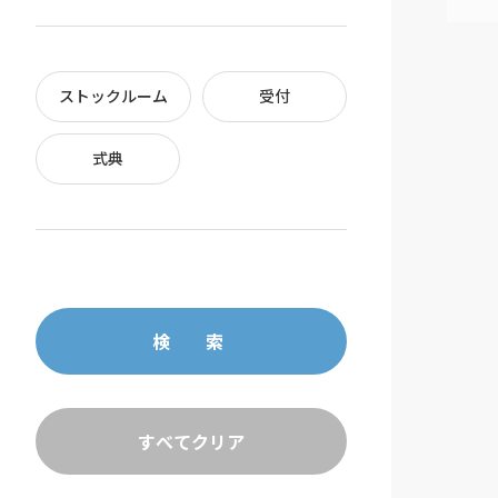
ストックルーム
受付
式典