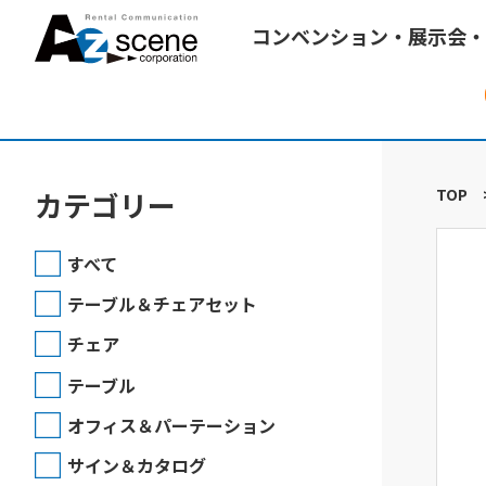
コンベンション・展示会・
TOP
カテゴリー
すべて
テーブル＆チェアセット
チェア
テーブル
オフィス＆パーテーション
サイン＆カタログ