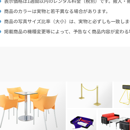
表示価格は1週間以内のレンタル料金（税別）です。搬入・
商品のカラーは実物と若干異なる場合があります。
商品の写真サイズ比率（大小）は、実物と必ずしも一致しま
掲載商品の機種変更等によって、予告なく商品内容が変わる