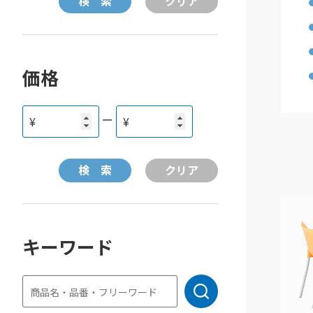
価格
ー
¥
¥
キーワード