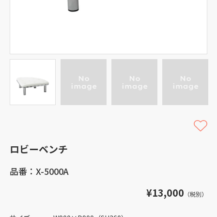
ロビーベンチ
品番：X-5000A
¥13,000
（税別）