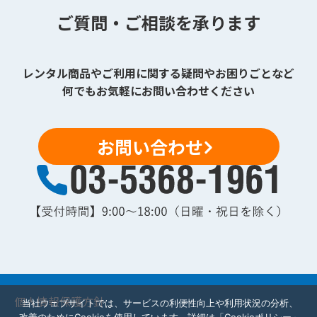
ご質問・ご相談を承ります
レンタル商品やご利用に関する疑問やお困りごとなど
何でもお気軽にお問い合わせください
お問い合わせ
個人情報保護方針
当社ウェブサイトでは、サービスの利便性向上や利用状況の分析、