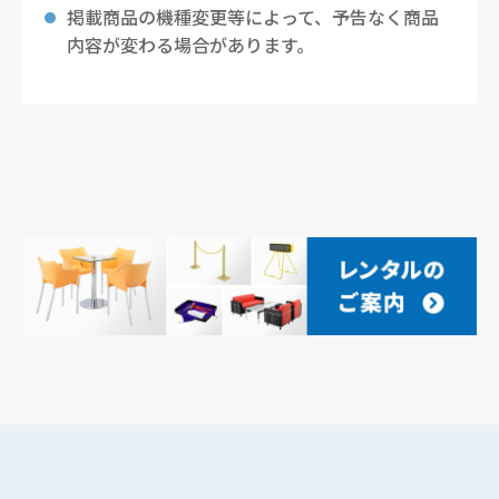
掲載商品の機種変更等によって、予告なく商品
内容が変わる場合があります。