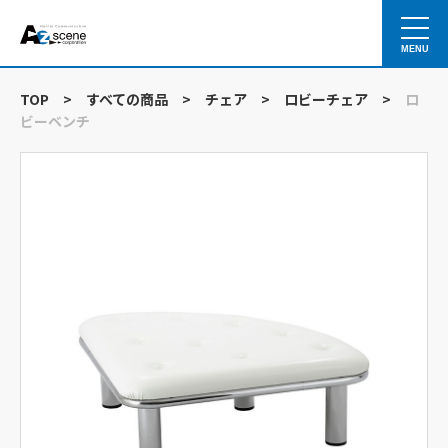
MENU
TOP
>
すべての商品
>
チェア
>
ロビーチェア
>
ロ
ビーベンチ