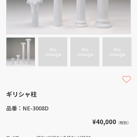
ギリシャ柱
品番：NE-3008D
¥40,000
（税別）