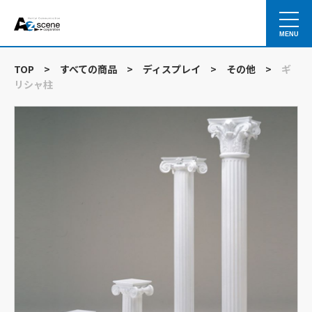
MENU
TOP
>
すべての商品
>
ディスプレイ
>
その他
>
ギ
リシャ柱