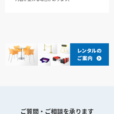
ご質問・ご相談を承ります