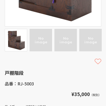
戸棚階段
品番：RJ-5003
¥35,000
（税別）