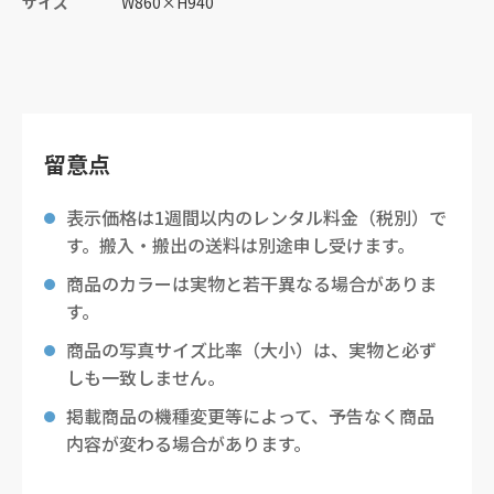
サイズ
W860
×
H940
留意点
表示価格は1週間以内のレンタル料金（税別）で
す。搬入・搬出の送料は別途申し受けます。
商品のカラーは実物と若干異なる場合がありま
す。
商品の写真サイズ比率（大小）は、実物と必ず
しも一致しません。
掲載商品の機種変更等によって、予告なく商品
内容が変わる場合があります。