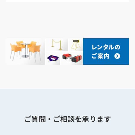
ご質問・ご相談を承ります