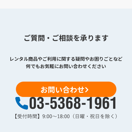
ご質問・ご相談を承ります
レンタル商品やご利用に関する疑問やお困りごとなど
何でもお気軽にお問い合わせください
お問い合わせ