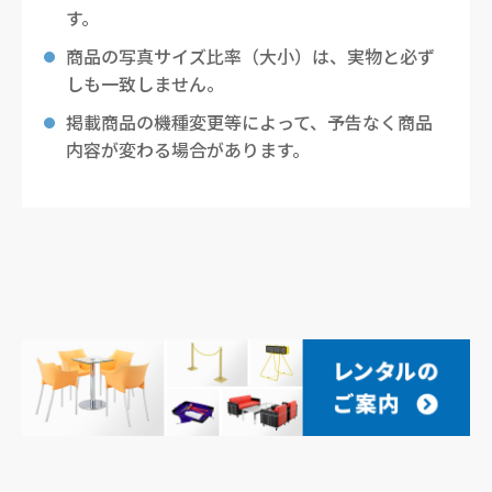
す。
商品の写真サイズ比率（大小）は、実物と必ず
しも一致しません。
掲載商品の機種変更等によって、予告なく商品
内容が変わる場合があります。