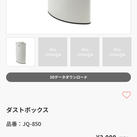
3Dデータダウンロード
ダストボックス
品番：JQ-850