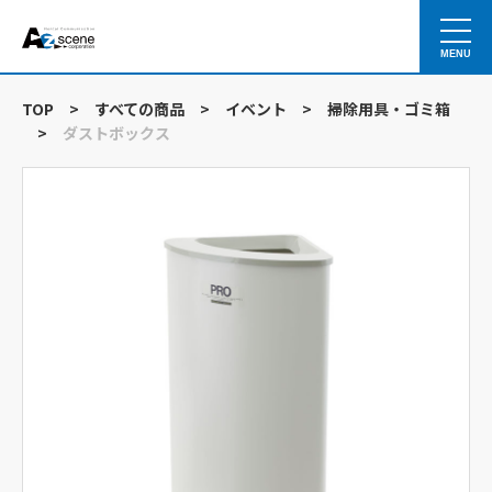
MENU
TOP
>
すべての商品
>
イベント
>
掃除用具・ゴミ箱
>
ダストボックス