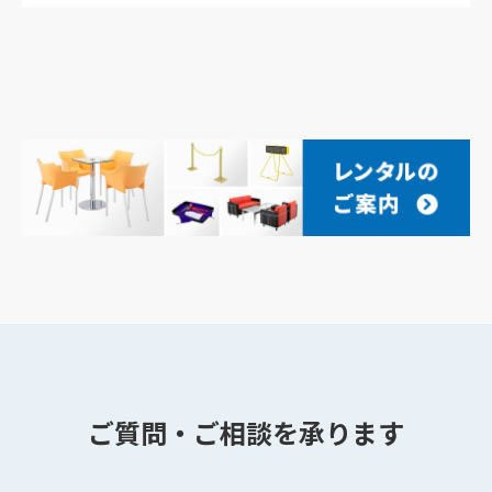
ご質問・ご相談を承ります