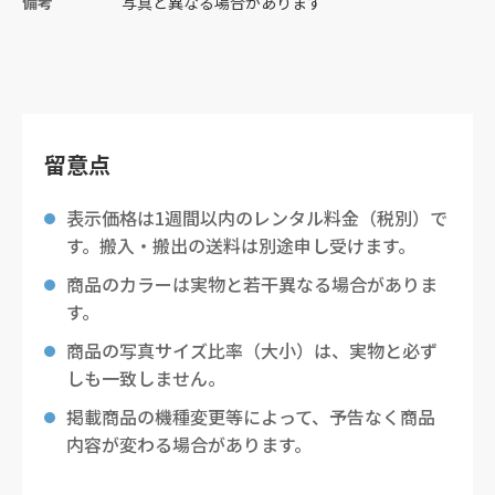
備考
写真と異なる場合があります
留意点
表示価格は1週間以内のレンタル料金（税別）で
す。搬入・搬出の送料は別途申し受けます。
商品のカラーは実物と若干異なる場合がありま
す。
商品の写真サイズ比率（大小）は、実物と必ず
しも一致しません。
掲載商品の機種変更等によって、予告なく商品
内容が変わる場合があります。