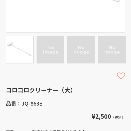
コロコロクリーナー（大）
品番：JQ-863E
¥2,500
（税別）