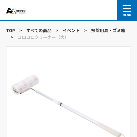
MENU
TOP
>
すべての商品
>
イベント
>
掃除用具・ゴミ箱
>
コロコロクリーナー（大）