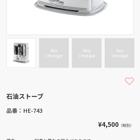
石油ストーブ
品番：HE-743
¥4,500
（税別）