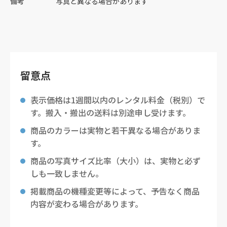
備考
写真と異なる場合があります
留意点
表示価格は1週間以内のレンタル料金（税別）で
す。搬入・搬出の送料は別途申し受けます。
商品のカラーは実物と若干異なる場合がありま
す。
商品の写真サイズ比率（大小）は、実物と必ず
しも一致しません。
掲載商品の機種変更等によって、予告なく商品
内容が変わる場合があります。