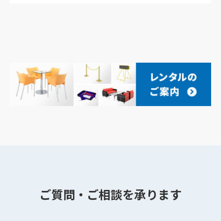
ご質問・ご相談を承ります