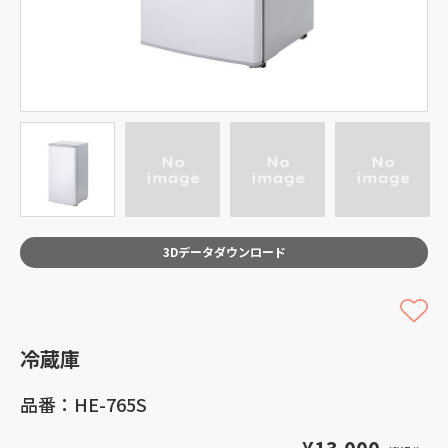
3Dデータダウンロード
冷蔵庫
品番：HE-765S