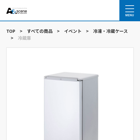
MENU
TOP
>
すべての商品
>
イベント
>
冷凍・冷蔵ケース
>
冷蔵庫