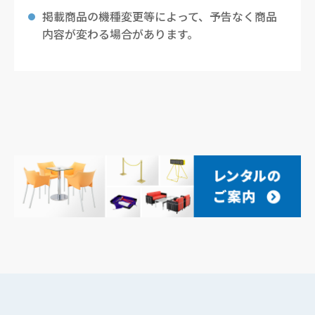
掲載商品の機種変更等によって、予告なく商品
内容が変わる場合があります。