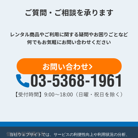
ご質問・ご相談を承ります
レンタル商品やご利用に関する疑問やお困りごとなど
何でもお気軽にお問い合わせください
お問い合わせ
個人情報保護方針
当社ウェブサイトでは、サービスの利便性向上や利用状況の分析、