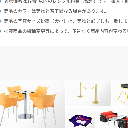
表示価格は1週間以内のレンタル料金（税別）です。搬入・
商品のカラーは実物と若干異なる場合があります。
商品の写真サイズ比率（大小）は、実物と必ずしも一致しま
掲載商品の機種変更等によって、予告なく商品内容が変わる