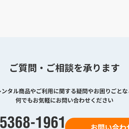
ご質問・ご相談を承ります
レンタル商品やご利用に関する疑問やお困りごとな
何でもお気軽にお問い合わせください
お問い合わ