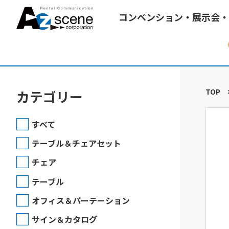
コンベンション・展示会・
TOP
カテゴリー
すべて
テーブル＆チェアセット
チェア
テーブル
オフィス＆パーテーション
サイン＆カタログ