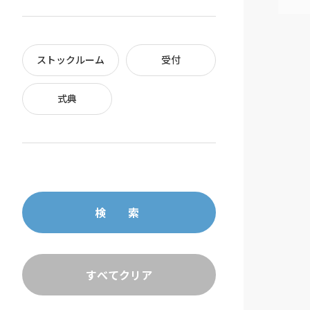
ストックルーム
受付
式典