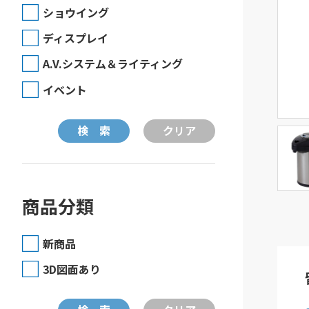
ショウイング
ディスプレイ
A.V.システム＆ライティング
イベント
商品分類
新商品
3D図面あり