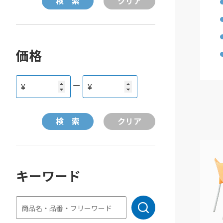
価格
ー
¥
¥
キーワード