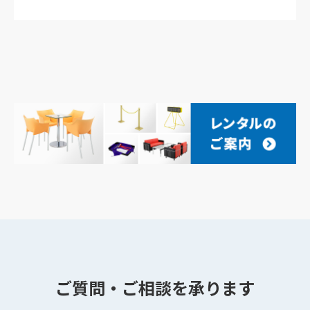
ご質問・ご相談を承ります