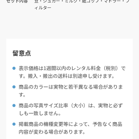
セット内容
豆・シュガー・ミルク・紙コップ・マドラー・フ
ィルター
留意点
表示価格は1週間以内のレンタル料金（税別）で
す。搬入・搬出の送料は別途申し受けます。
商品のカラーは実物と若干異なる場合がありま
す。
商品の写真サイズ比率（大小）は、実物と必ず
しも一致しません。
掲載商品の機種変更等によって、予告なく商品
内容が変わる場合があります。