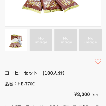
コーヒーセット (100人分）
品番：HE-770C
¥8,000
（税別）