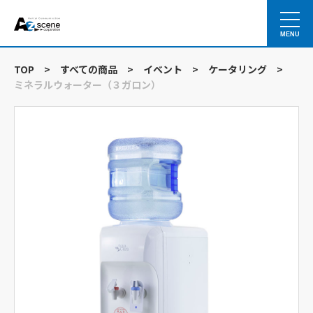
MENU
TOP
>
すべての商品
>
イベント
>
ケータリング
>
ミネラルウォーター（３ガロン）