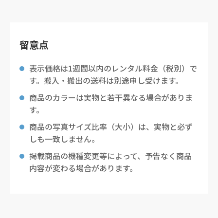
留意点
表示価格は1週間以内のレンタル料金（税別）で
す。搬入・搬出の送料は別途申し受けます。
商品のカラーは実物と若干異なる場合がありま
す。
商品の写真サイズ比率（大小）は、実物と必ず
しも一致しません。
掲載商品の機種変更等によって、予告なく商品
内容が変わる場合があります。