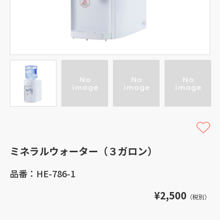
ミネラルウォーター（３ガロン）
品番：HE-786-1
¥2,500
（税別）