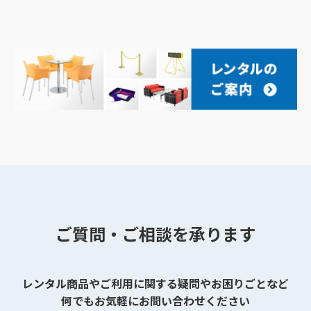
ご質問・ご相談を承ります
レンタル商品やご利用に関する疑問やお困りごとなど
何でもお気軽にお問い合わせください