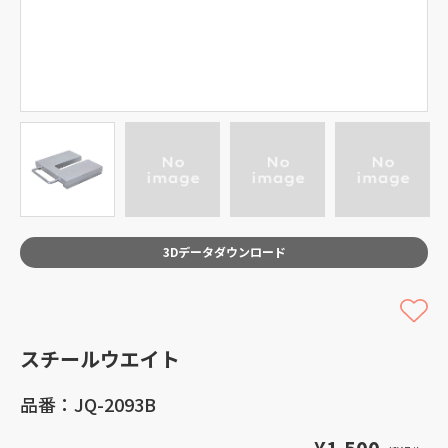
3Dデータダウンロード
スチールウエイト
品番：JQ-2093B