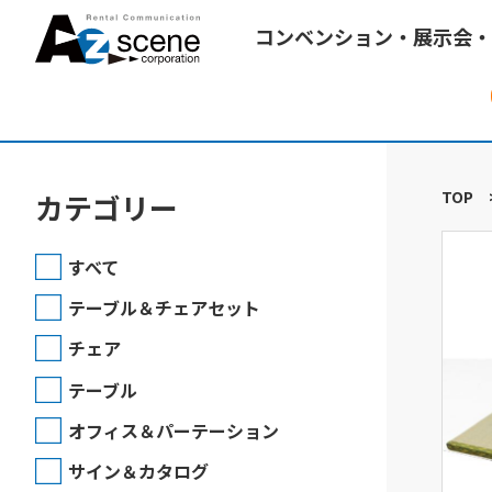
コンベンション・展示会・
TOP
カテゴリー
すべて
テーブル＆チェアセット
チェア
テーブル
オフィス＆パーテーション
サイン＆カタログ