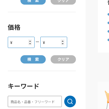
価格
ー
¥
¥
キーワード