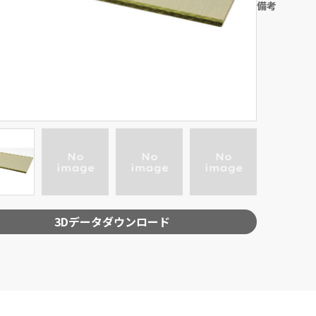
備考
3Dデータダウンロード