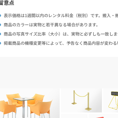
留意点
表示価格は1週間以内のレンタル料金（税別）です。搬入・
商品のカラーは実物と若干異なる場合があります。
商品の写真サイズ比率（大小）は、実物と必ずしも一致しま
掲載商品の機種変更等によって、予告なく商品内容が変わる