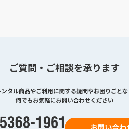
ご質問・ご相談を承ります
レンタル商品やご利用に関する疑問やお困りごとな
何でもお気軽にお問い合わせください
お問い合わ