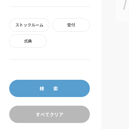
ストックルーム
受付
式典