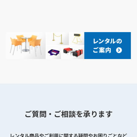
ご質問・ご相談を承ります
レンタル商品やご利用に関する疑問やお困りごとなど