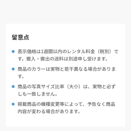
留意点
表示価格は1週間以内のレンタル料金（税別）で
す。搬入・搬出の送料は別途申し受けます。
商品のカラーは実物と若干異なる場合がありま
す。
商品の写真サイズ比率（大小）は、実物と必ず
しも一致しません。
掲載商品の機種変更等によって、予告なく商品
内容が変わる場合があります。