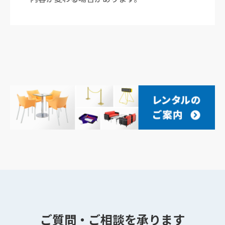
ご質問・ご相談を承ります