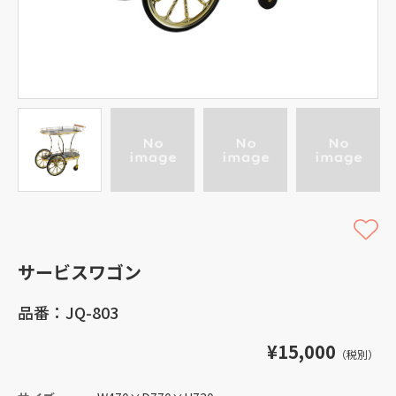
サービスワゴン
品番：JQ-803
¥15,000
（税別）