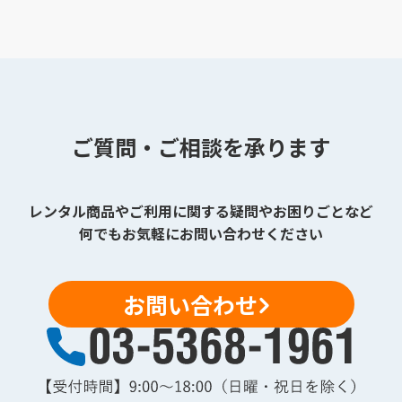
ご質問・ご相談を承ります
レンタル商品やご利用に関する疑問やお困りごとなど
何でもお気軽にお問い合わせください
お問い合わせ