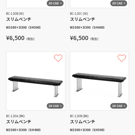
BC-120B (W)
BC-120C (W)
スリムベンチ
スリムベンチ
W1500
×
D300
（SH500）
W1500
×
D300
（SH600）
¥6,500
¥6,500
（税別）
（税別）
BC-120A (BK)
BC-120B (BK)
スリムベンチ
スリムベンチ
W1500
×
D300
（SH400）
W1500
×
D300
（SH500）