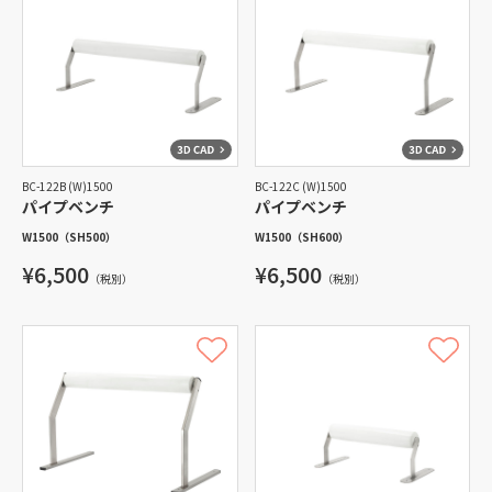
BC-122B (W)1500
BC-122C (W)1500
パイプベンチ
パイプベンチ
W1500
（SH500）
W1500
（SH600）
¥6,500
¥6,500
（税別）
（税別）