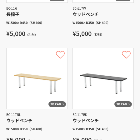
BC-116
BC-117W
長椅子
ウッドベンチ
W1500
×
D450
（SH400）
W1500
×
D350
（SH400）
¥5,000
¥5,000
（税別）
（税別）
BC-117NL
BC-117BK
ウッドベンチ
ウッドベンチ
W1500
×
D350
（SH400）
W1500
×
D350
（SH400）
¥5,000
¥5,000