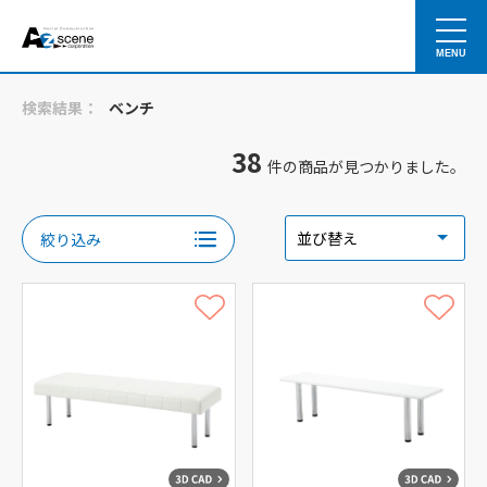
MENU
検索結果：
ベンチ
38
件の商品が見つかりました。
絞り込み