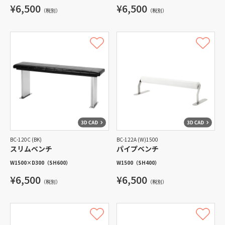
¥6,500
¥6,500
（税別）
（税別）
BC-120C (BK)
BC-122A (W)1500
スリムベンチ
パイプベンチ
W1500
×
D300
（SH600）
W1500
（SH400）
¥6,500
¥6,500
（税別）
（税別）