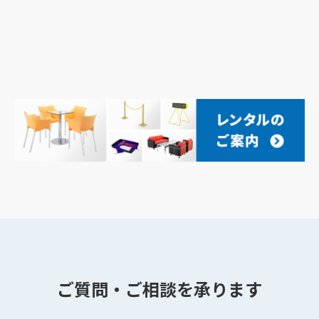
ご質問・ご相談を承ります