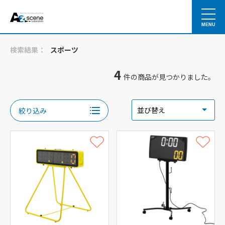
MENU
検索結果：
スポーツ
4
件の商品が見つかりました。
絞り込み