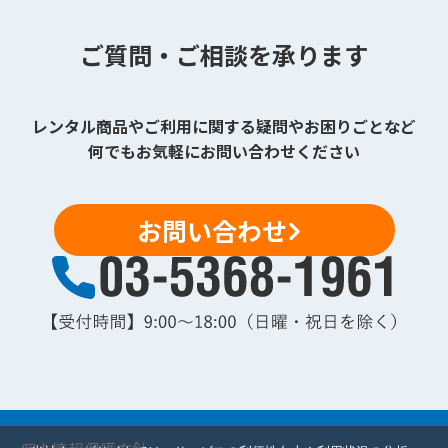
ご質問・ご相談を承ります
レンタル商品やご利用に関する疑問やお困りごとなど
何でもお気軽にお問い合わせください
お問い合わせ