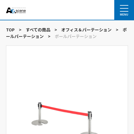
MENU
TOP
>
すべての商品
>
オフィス＆パーテーション
>
ポ
ールパーテーション
>
ポールパーテーション