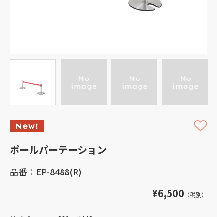
ポールパーテーション
品番：EP-8488(R)
¥6,500
（税別）