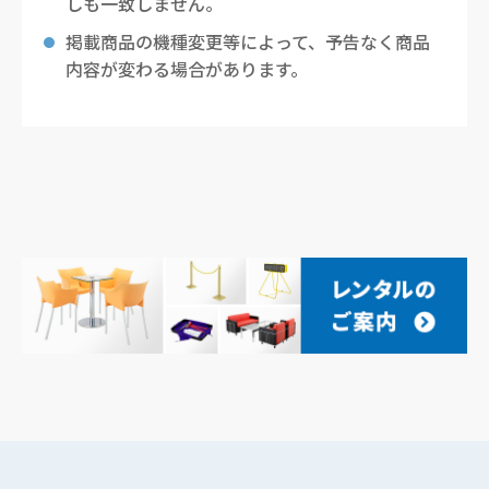
しも一致しません。
掲載商品の機種変更等によって、予告なく商品
内容が変わる場合があります。