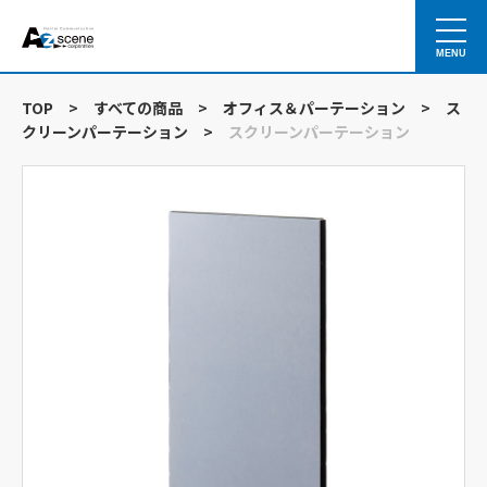
MENU
TOP
>
すべての商品
>
オフィス＆パーテーション
>
ス
クリーンパーテーション
>
スクリーンパーテーション