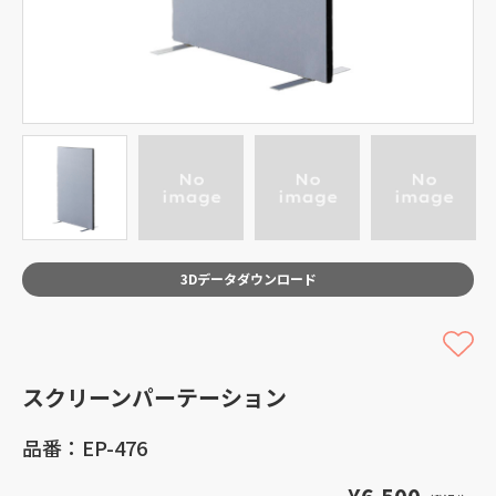
3Dデータダウンロード
スクリーンパーテーション
品番：EP-476