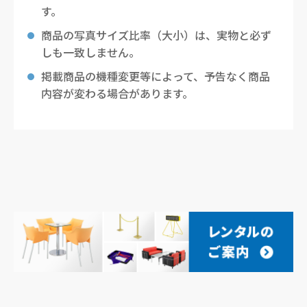
す。
商品の写真サイズ比率（大小）は、実物と必ず
しも一致しません。
掲載商品の機種変更等によって、予告なく商品
内容が変わる場合があります。