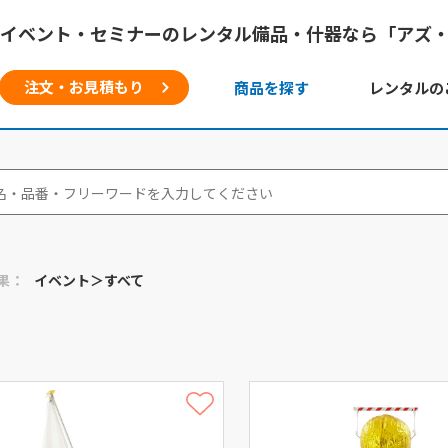
イベント・セミナーのレンタル備品・什器なら「アズ
注文・お見積もり
商品を探す
レンタルの
果：
イベント＞すべて