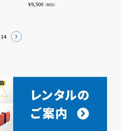
¥9,500
（税別）
14