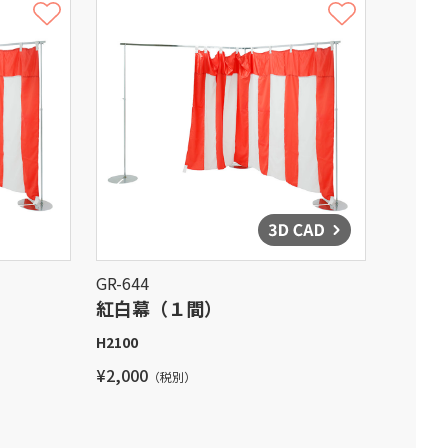
GR-644
紅白幕（１間）
H2100
¥2,000
（税別）