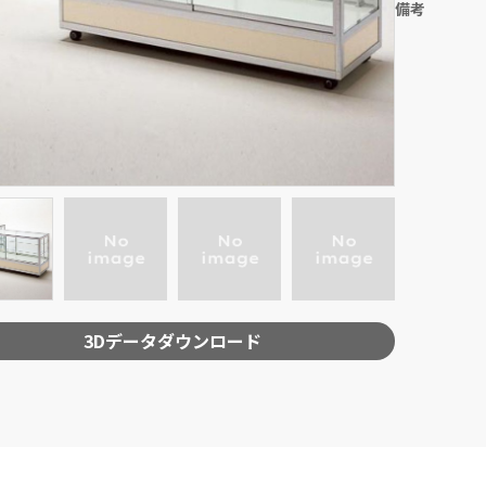
備考
3Dデータダウンロード