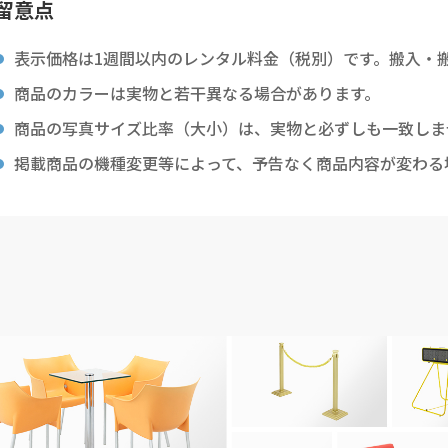
留意点
表示価格は1週間以内のレンタル料金（税別）です。搬入・
商品のカラーは実物と若干異なる場合があります。
商品の写真サイズ比率（大小）は、実物と必ずしも一致しま
掲載商品の機種変更等によって、予告なく商品内容が変わる