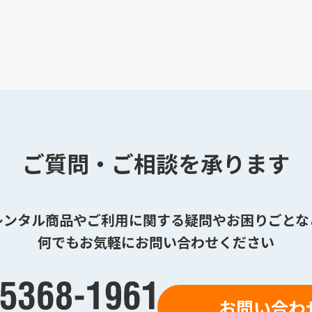
ご質問・ご相談を承ります
レンタル商品やご利用に関する疑問やお困りごとな
何でもお気軽にお問い合わせください
お問い合わ