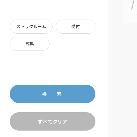
ストックルーム
受付
式典