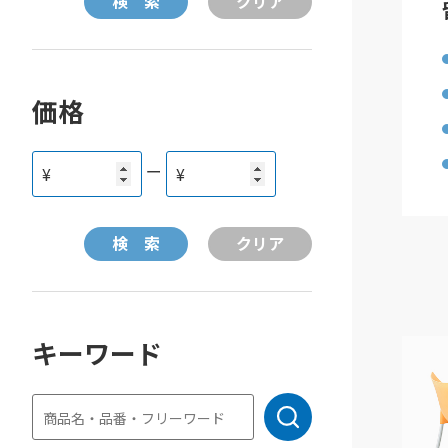
価格
ー
¥
¥
キーワード