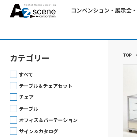
コンベンション・展示会・
TOP
カテゴリー
すべて
テーブル＆チェアセット
チェア
テーブル
オフィス＆パーテーション
サイン＆カタログ