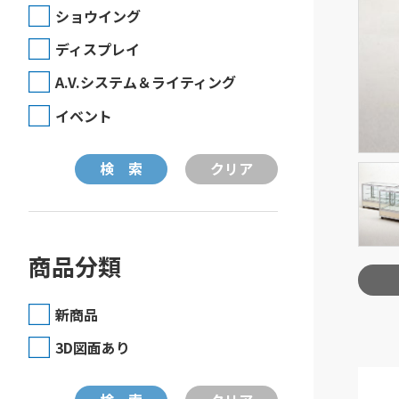
ショウイング
ディスプレイ
A.V.システム＆ライティング
イベント
商品分類
新商品
3D図面あり