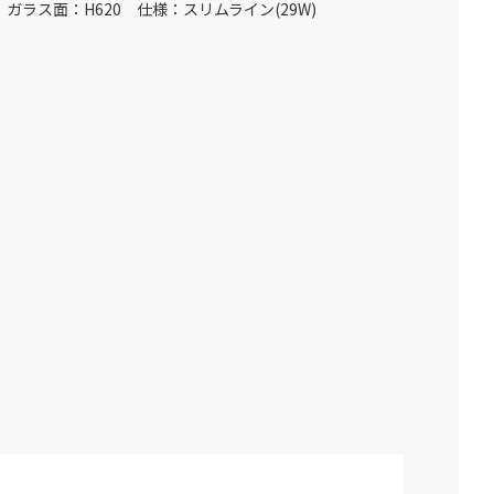
ガラス面：H620 仕様：スリムライン(29W)