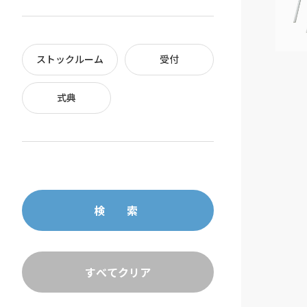
ストックルーム
受付
式典