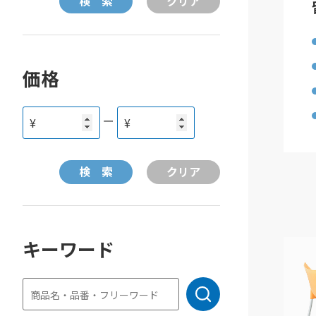
価格
ー
¥
¥
キーワード