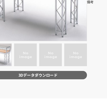
備考
3Dデータダウンロード