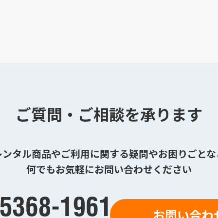
ご質問・ご相談を承ります
レンタル商品やご利用に関する疑問やお困りごとな
何でもお気軽にお問い合わせください
お問い合わ