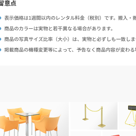
留意点
表示価格は1週間以内のレンタル料金（税別）です。搬入・
商品のカラーは実物と若干異なる場合があります。
商品の写真サイズ比率（大小）は、実物と必ずしも一致しま
掲載商品の機種変更等によって、予告なく商品内容が変わる