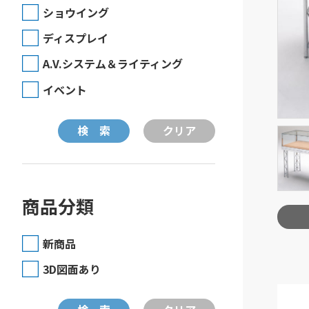
ショウイング
ディスプレイ
A.V.システム＆ライティング
イベント
商品分類
新商品
3D図面あり