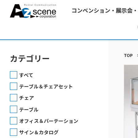
コンベンション・展示会・
TOP
カテゴリー
すべて
テーブル＆チェアセット
チェア
テーブル
オフィス＆パーテーション
サイン＆カタログ