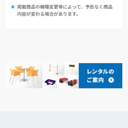
掲載商品の機種変更等によって、予告なく商品
内容が変わる場合があります。