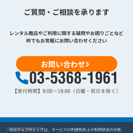
ご質問・ご相談を承ります
レンタル商品やご利用に関する疑問やお困りごとなど
何でもお気軽にお問い合わせください
お問い合わせ
個人情報保護方針
当社ウェブサイトでは、サービスの利便性向上や利用状況の分析、