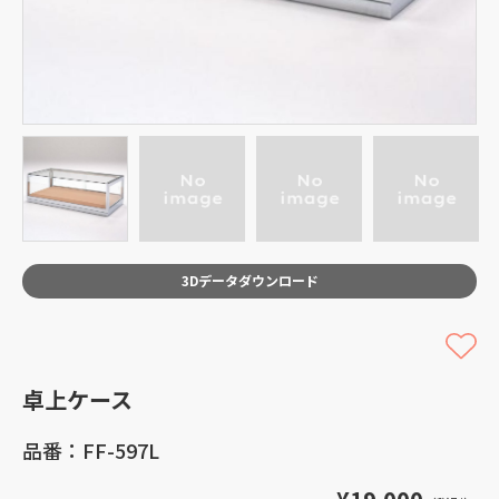
3Dデータダウンロード
卓上ケース
品番：FF-597L