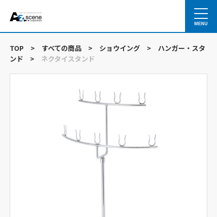
MENU
TOP
>
すべての商品
>
ショウイング
>
ハンガー・スタ
ンド
>
ネクタイスタンド