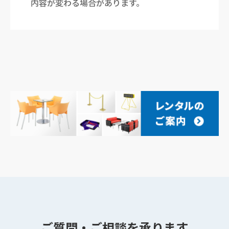
内容が変わる場合があります。
ご質問・ご相談を承ります