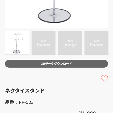
3Dデータダウンロード
ネクタイスタンド
品番：FF-523