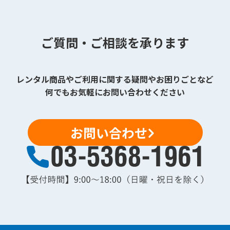
ご質問・ご相談を承ります
レンタル商品やご利用に関する疑問やお困りごとなど
何でもお気軽にお問い合わせください
お問い合わせ