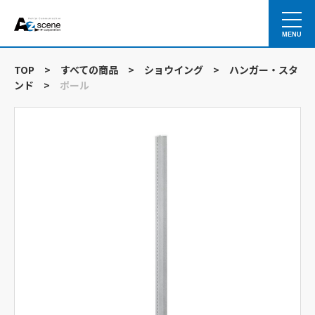
MENU
TOP
>
すべての商品
>
ショウイング
>
ハンガー・スタ
ンド
>
ポール