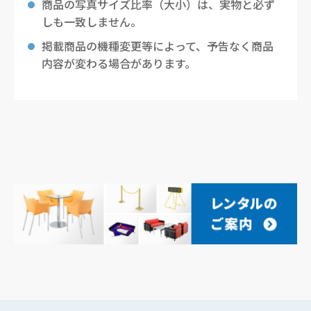
商品の写真サイズ比率（大小）は、実物と必ず
しも一致しません。
掲載商品の機種変更等によって、予告なく商品
内容が変わる場合があります。