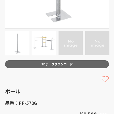
3Dデータダウンロード
ポール
品番：FF-578G