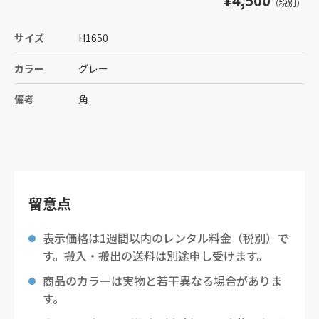
¥4,500
（税別）
サイズ
H1650
カラー
グレー
備考
角
留意点
表示価格は1週間以内のレンタル料金（税別）で
す。搬入・搬出の送料は別途申し受けます。
商品のカラーは実物と若干異なる場合がありま
す。