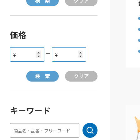
価格
ー
¥
¥
キーワード