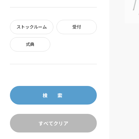
ストックルーム
受付
式典