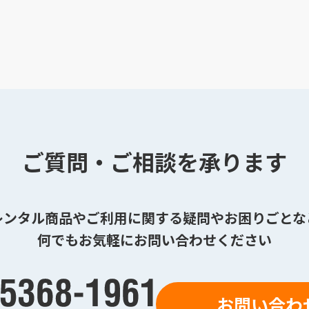
ご質問・ご相談を承ります
レンタル商品やご利用に関する疑問やお困りごとな
何でもお気軽にお問い合わせください
お問い合わ