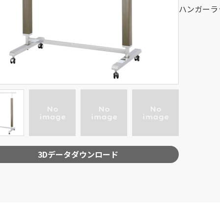
ハンガーラ
3Dデータダウンロード