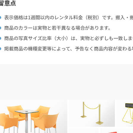
留意点
表示価格は1週間以内のレンタル料金（税別）です。搬入・
商品のカラーは実物と若干異なる場合があります。
商品の写真サイズ比率（大小）は、実物と必ずしも一致しま
掲載商品の機種変更等によって、予告なく商品内容が変わる