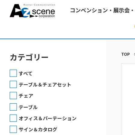
コンベンション・展示会・
TOP
カテゴリー
すべて
テーブル＆チェアセット
チェア
テーブル
オフィス＆パーテーション
サイン＆カタログ