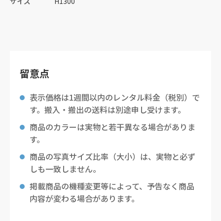
サイズ
H1300
留意点
表示価格は1週間以内のレンタル料金（税別）で
す。搬入・搬出の送料は別途申し受けます。
商品のカラーは実物と若干異なる場合がありま
す。
商品の写真サイズ比率（大小）は、実物と必ず
しも一致しません。
掲載商品の機種変更等によって、予告なく商品
内容が変わる場合があります。