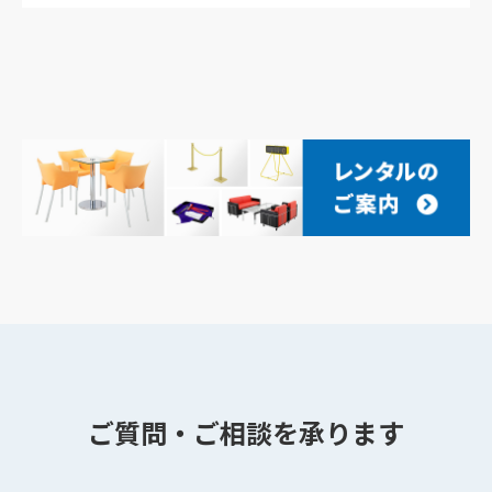
ご質問・ご相談を承ります