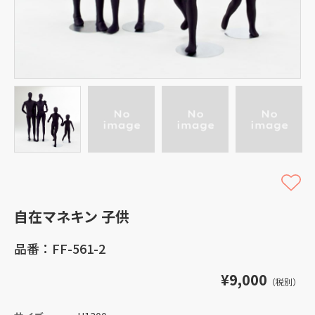
自在マネキン 子供
品番：FF-561-2
¥9,000
（税別）