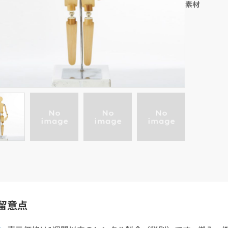
素材
留意点