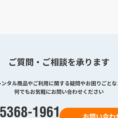
ご質問・ご相談を承ります
レンタル商品やご利用に関する疑問やお困りごとな
何でもお気軽にお問い合わせください
お問い合わ