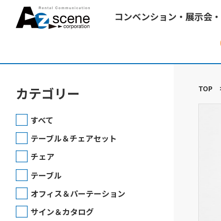
コンベンション・展示会・
TOP
カテゴリー
すべて
テーブル＆チェアセット
チェア
テーブル
オフィス＆パーテーション
サイン＆カタログ