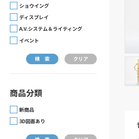
ショウイング
ディスプレイ
A.V.システム＆ライティング
イベント
商品分類
新商品
3D図面あり