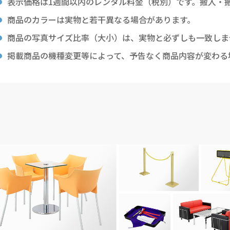
表示価格は1週間以内のレンタル料金（税別）です。搬入・
商品のカラーは実物と若干異なる場合があります。
商品の写真サイズ比率（大小）は、実物と必ずしも一致しま
掲載商品の機種変更等によって、予告なく商品内容が変わる