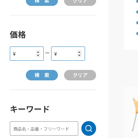
価格
ー
¥
¥
キーワード