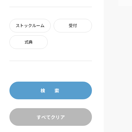
ストックルーム
受付
式典