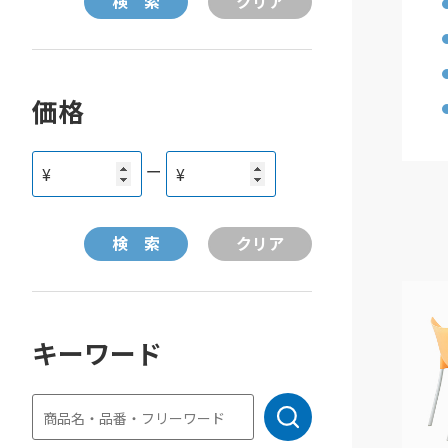
価格
ー
¥
¥
キーワード