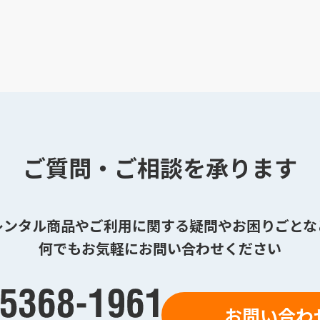
ご質問・ご相談を承ります
レンタル商品やご利用に関する疑問やお困りごとな
何でもお気軽にお問い合わせください
お問い合わ