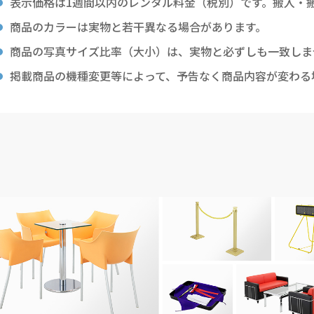
表示価格は1週間以内のレンタル料金（税別）です。搬入・
商品のカラーは実物と若干異なる場合があります。
商品の写真サイズ比率（大小）は、実物と必ずしも一致しま
掲載商品の機種変更等によって、予告なく商品内容が変わる