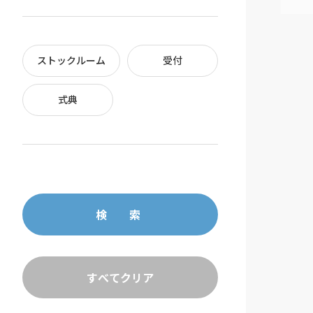
ストックルーム
受付
式典