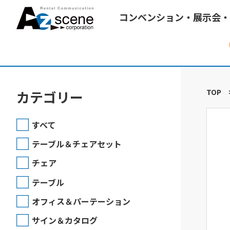
コンベンション・展示会・
TOP
カテゴリー
すべて
テーブル＆チェアセット
チェア
テーブル
オフィス＆パーテーション
サイン＆カタログ