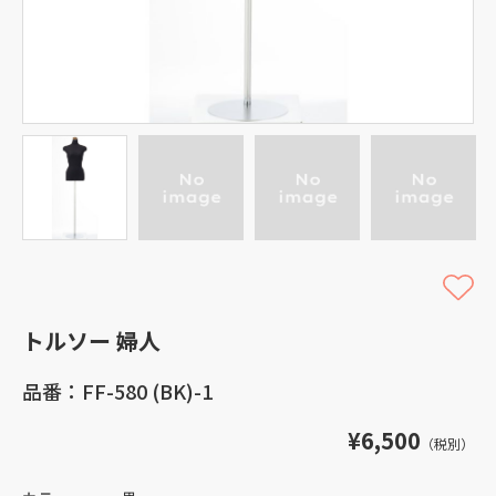
トルソー 婦人
品番：FF-580 (BK)-1
¥6,500
（税別）