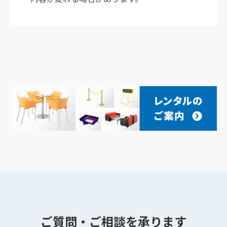
ご質問・ご相談を承ります