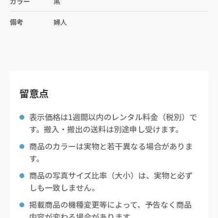
カラー
黒
備考
婦人
留意点
表示価格は1週間以内のレンタル料金（税別）で
す。搬入・搬出の送料は別途申し受けます。
商品のカラーは実物と若干異なる場合がありま
す。
商品の写真サイズ比率（大小）は、実物と必ず
しも一致しません。
掲載商品の機種変更等によって、予告なく商品
内容が変わる場合があります。