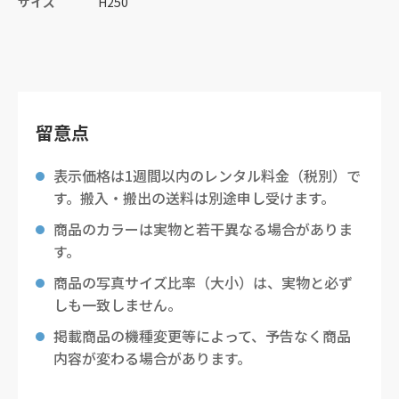
サイズ
H250
留意点
表示価格は1週間以内のレンタル料金（税別）で
す。搬入・搬出の送料は別途申し受けます。
商品のカラーは実物と若干異なる場合がありま
す。
商品の写真サイズ比率（大小）は、実物と必ず
しも一致しません。
掲載商品の機種変更等によって、予告なく商品
内容が変わる場合があります。