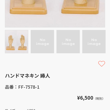
ハンドマネキン 婦人
品番：FF-7578-1
¥6,500
（税別）