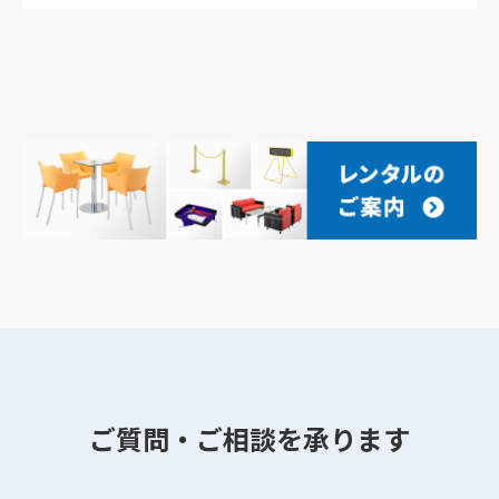
ご質問・ご相談を承ります