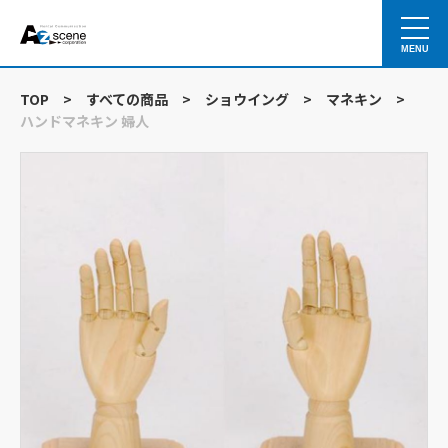
MENU
TOP
>
すべての商品
>
ショウイング
>
マネキン
>
ハンドマネキン 婦人