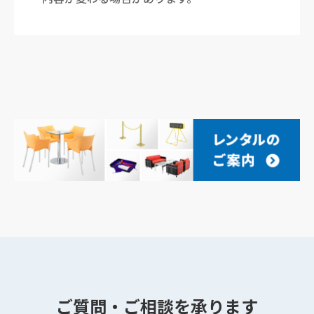
ご質問・ご相談を承ります