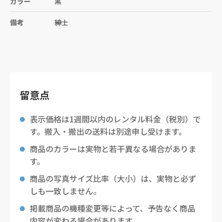
カラー
黒
備考
紳士
留意点
表示価格は1週間以内のレンタル料金（税別）で
す。搬入・搬出の送料は別途申し受けます。
商品のカラーは実物と若干異なる場合がありま
す。
商品の写真サイズ比率（大小）は、実物と必ず
しも一致しません。
掲載商品の機種変更等によって、予告なく商品
内容が変わる場合があります。