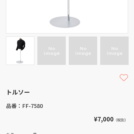
トルソー
品番：FF-7580
¥7,000
（税別）