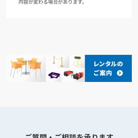
内容が変わる場合があります。
ご質問・ご相談を承ります