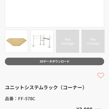
3Dデータダウンロード
ユニットシステムラック（コーナー）
品番：FF-578C