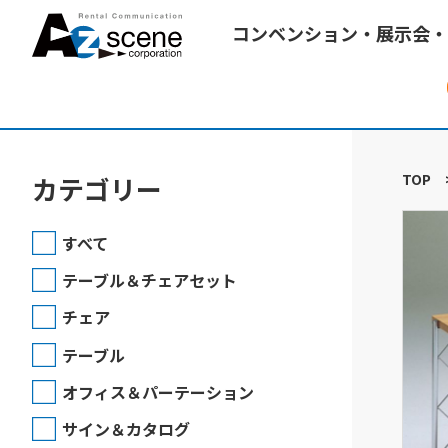
コンベンション・展示会・
TOP
カテゴリー
すべて
テーブル＆チェアセット
チェア
テーブル
オフィス＆パーテーション
サイン＆カタログ