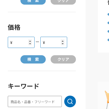
価格
ー
¥
¥
キーワード