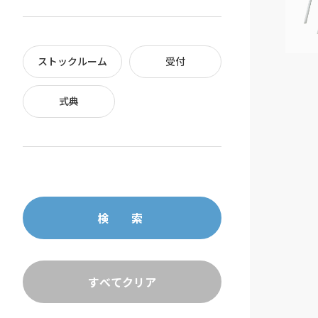
ストックルーム
受付
式典