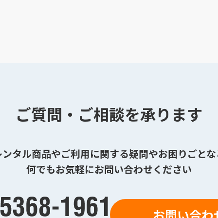
ご質問・ご相談を承ります
レンタル商品やご利用に関する疑問やお困りごとな
何でもお気軽にお問い合わせください
お問い合わ