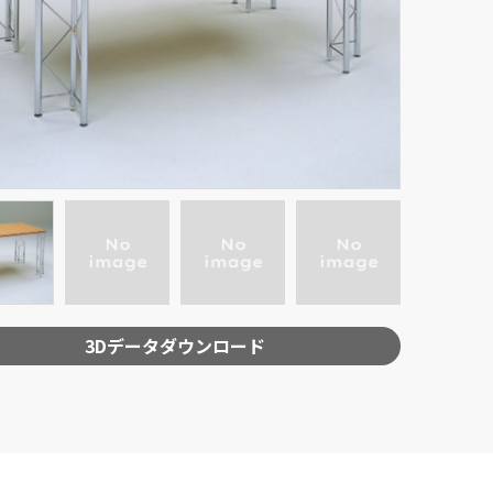
3Dデータダウンロード