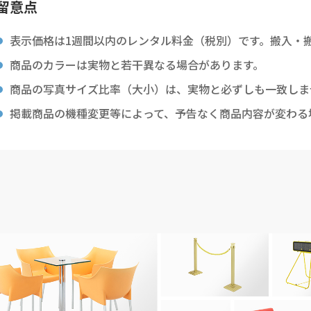
留意点
表示価格は1週間以内のレンタル料金（税別）です。搬入・
商品のカラーは実物と若干異なる場合があります。
商品の写真サイズ比率（大小）は、実物と必ずしも一致しま
掲載商品の機種変更等によって、予告なく商品内容が変わる