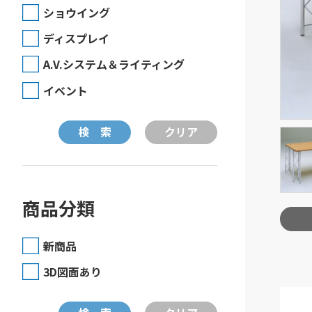
ショウイング
ディスプレイ
A.V.システム＆ライティング
イベント
商品分類
新商品
3D図面あり