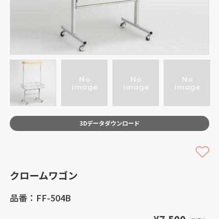
3Dデータダウンロード
クロームワゴン
品番：FF-504B