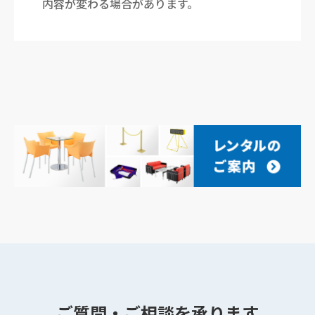
内容が変わる場合があります。
ご質問・ご相談を承ります