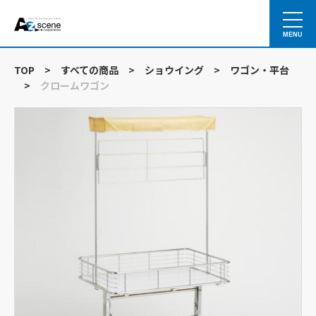
MENU
TOP
>
すべての商品
>
ショウイング
>
ワゴン・平台
>
クロームワゴン