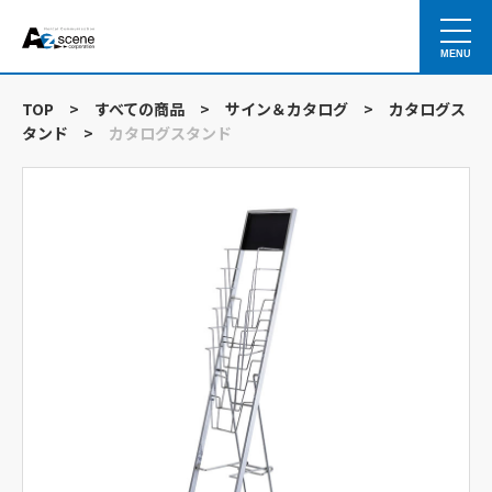
MENU
TOP
>
すべての商品
>
サイン＆カタログ
>
カタログス
タンド
>
カタログスタンド