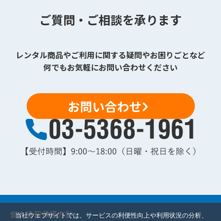
ご質問・ご相談を承ります
レンタル商品やご利用に関する疑問やお困りごとなど
何でもお気軽にお問い合わせください
お問い合わせ
個人情報保護方針
当社ウェブサイトでは、サービスの利便性向上や利用状況の分析、