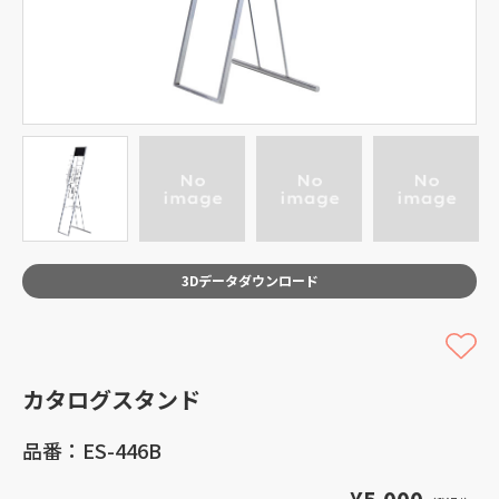
3Dデータダウンロード
カタログスタンド
品番：ES-446B