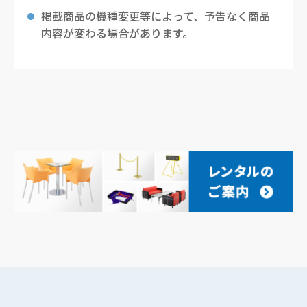
掲載商品の機種変更等によって、予告なく商品
内容が変わる場合があります。