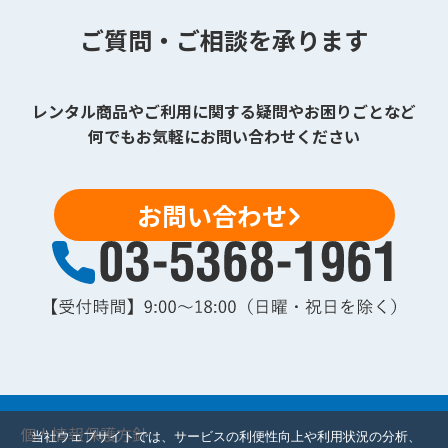
ご質問・ご相談を承ります
レンタル商品やご利用に関する疑問やお困りごとなど
何でもお気軽にお問い合わせください
お問い合わせ
個人情報保護方針
当社ウェブサイトでは、サービスの利便性向上や利用状況の分析、