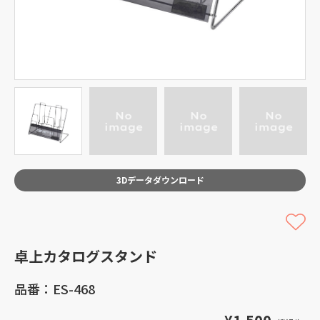
3Dデータダウンロード
卓上カタログスタンド
品番：ES-468