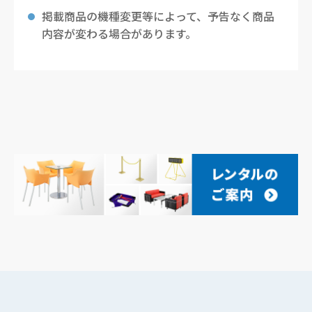
掲載商品の機種変更等によって、予告なく商品
内容が変わる場合があります。