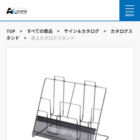
MENU
TOP
>
すべての商品
>
サイン＆カタログ
>
カタログス
タンド
>
卓上カタログスタンド