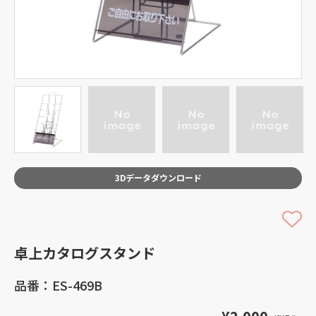
3Dデータダウンロード
卓上カタログスタンド
品番：ES-469B