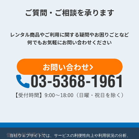
ご質問・ご相談を承ります
レンタル商品やご利用に関する疑問やお困りごとなど
何でもお気軽にお問い合わせください
お問い合わせ
個人情報保護方針
当社ウェブサイトでは、サービスの利便性向上や利用状況の分析、