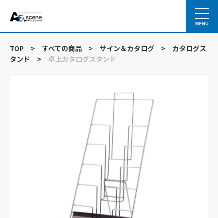
MENU
TOP
>
すべての商品
>
サイン＆カタログ
>
カタログス
タンド
>
卓上カタログスタンド