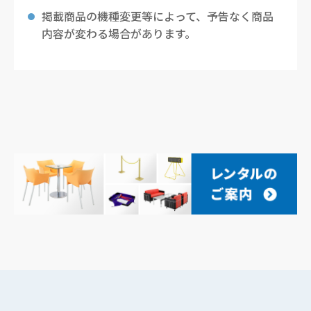
掲載商品の機種変更等によって、予告なく商品
内容が変わる場合があります。