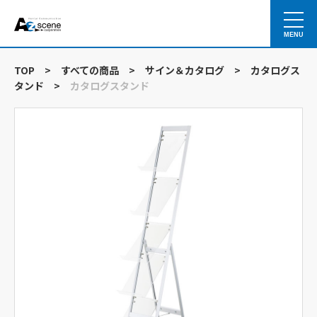
MENU
TOP
>
すべての商品
>
サイン＆カタログ
>
カタログス
タンド
>
カタログスタンド