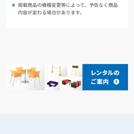
掲載商品の機種変更等によって、予告なく商品
内容が変わる場合があります。