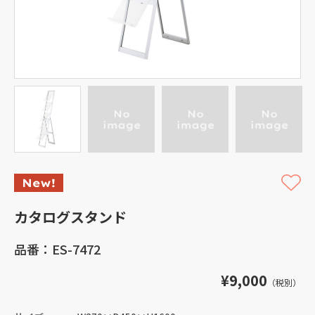
カタログスタンド
品番：ES-7472
¥9,000
（税別）