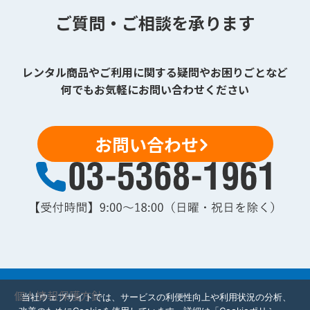
ご質問・ご相談を承ります
レンタル商品やご利用に関する疑問やお困りごとなど
何でもお気軽にお問い合わせください
お問い合わせ
個人情報保護方針
当社ウェブサイトでは、サービスの利便性向上や利用状況の分析、