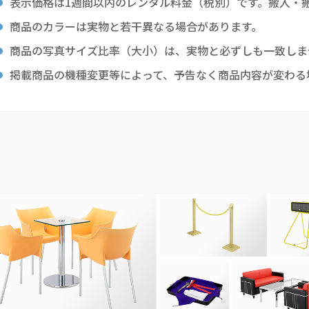
表示価格は1週間以内のレンタル料金（税別）です。搬入・
商品のカラーは実物と若干異なる場合があります。
商品の写真サイズ比率（大小）は、実物と必ずしも一致しま
掲載商品の機種変更等によって、予告なく商品内容が変わる