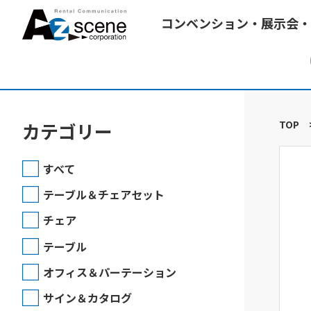
コンベンション・展示会・
TOP
カテゴリー
すべて
テーブル＆チェアセット
チェア
テーブル
オフィス＆パーテーション
サイン＆カタログ