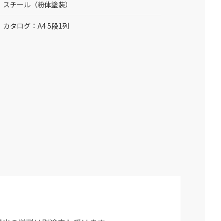
スチール（粉体塗装）
カタログ：A4 5段1列