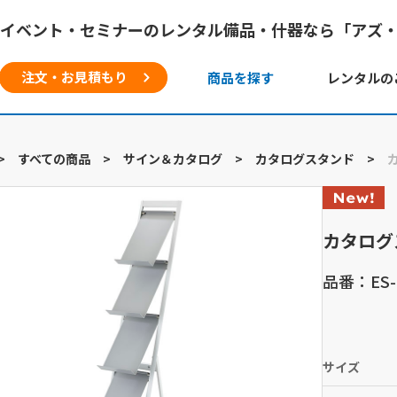
イベント・セミナーのレンタル備品・什器なら「アズ
注文・お見積もり
商品を探す
レンタルの
>
すべての商品
>
サイン＆カタログ
>
カタログスタンド
>
カタログ
品番：ES-
サイズ