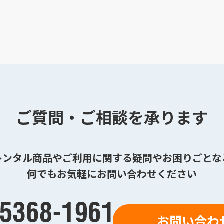
ご質問・ご相談を承ります
レンタル商品やご利用に関する疑問やお困りごとな
何でもお気軽にお問い合わせください
お問い合わ