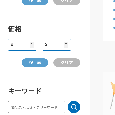
価格
ー
¥
¥
キーワード