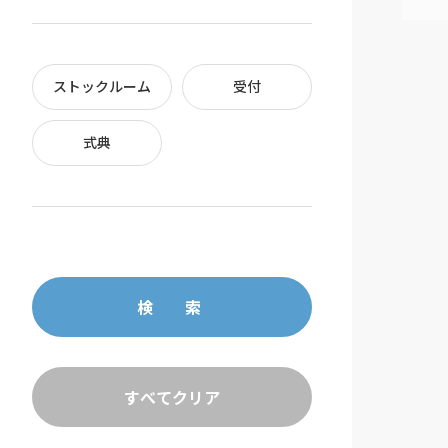
ストックルーム
受付
式典