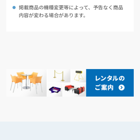
掲載商品の機種変更等によって、予告なく商品
内容が変わる場合があります。