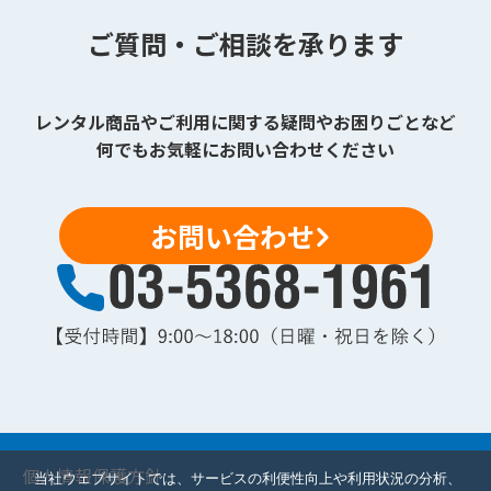
ご質問・ご相談を承ります
レンタル商品やご利用に関する疑問やお困りごとなど
何でもお気軽にお問い合わせください
お問い合わせ
個人情報保護方針
当社ウェブサイトでは、サービスの利便性向上や利用状況の分析、