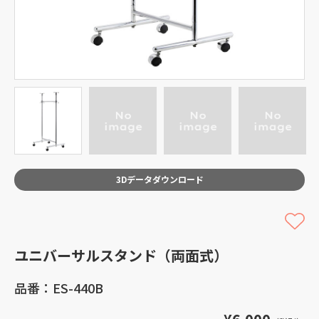
3Dデータダウンロード
ユニバーサルスタンド（両面式）
品番：ES-440B