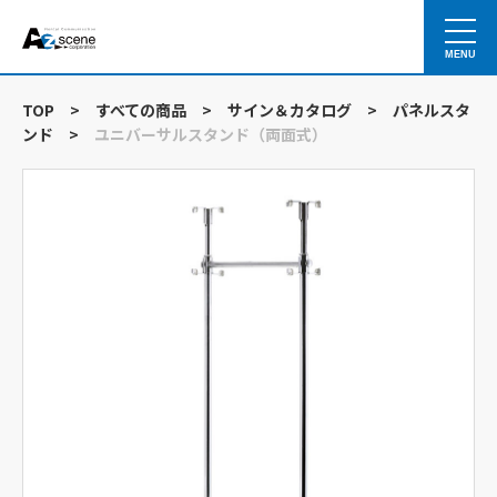
MENU
TOP
>
すべての商品
>
サイン＆カタログ
>
パネルスタ
ンド
>
ユニバーサルスタンド（両面式）