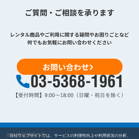
ご質問・ご相談を承ります
レンタル商品やご利用に関する疑問やお困りごとなど
何でもお気軽にお問い合わせください
お問い合わせ
個人情報保護方針
当社ウェブサイトでは、サービスの利便性向上や利用状況の分析、