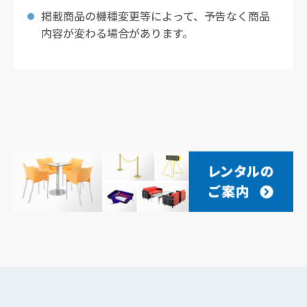
掲載商品の機種変更等によって、予告なく商品
内容が変わる場合があります。