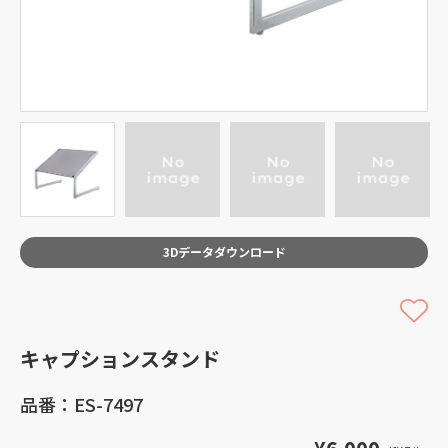
3Dデータダウンロード
キャプションスタンド
品番：ES-7497