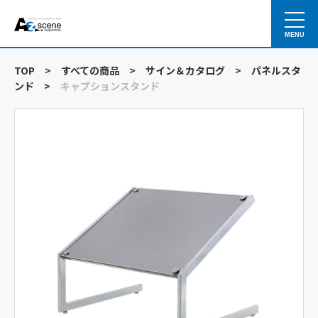
MENU
TOP
>
すべての商品
>
サイン＆カタログ
>
パネルスタ
ンド
>
キャプションスタンド