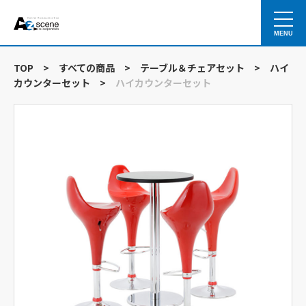
MENU
TOP
>
すべての商品
>
テーブル＆チェアセット
>
ハイ
カウンターセット
>
ハイカウンターセット