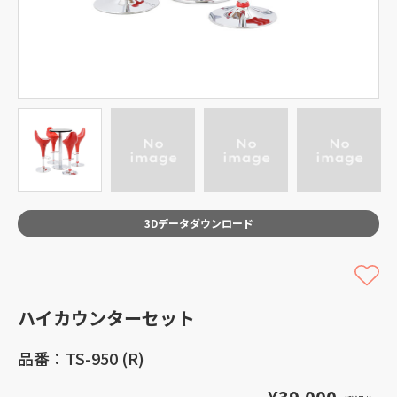
3Dデータダウンロード
ハイカウンターセット
品番：TS-950 (R)