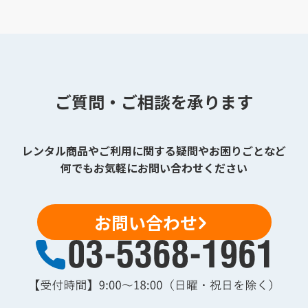
ご質問・ご相談を承ります
レンタル商品やご利用に関する疑問やお困りごとなど
何でもお気軽にお問い合わせください
お問い合わせ