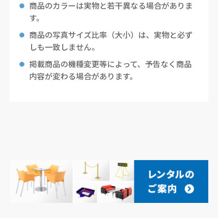
商品のカラーは実物と若干異なる場合がありま
す。
商品の写真サイズ比率（大小）は、実物と必ず
しも一致しません。
掲載商品の機種変更等によって、予告なく商品
内容が変わる場合があります。